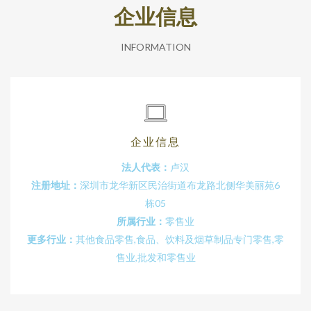
企业信息
INFORMATION
企业信息
法人代表：
卢汉
注册地址：
深圳市龙华新区民治街道布龙路北侧华美丽苑6
栋05
所属行业：
零售业
更多行业：
其他食品零售,食品、饮料及烟草制品专门零售,零
售业,批发和零售业