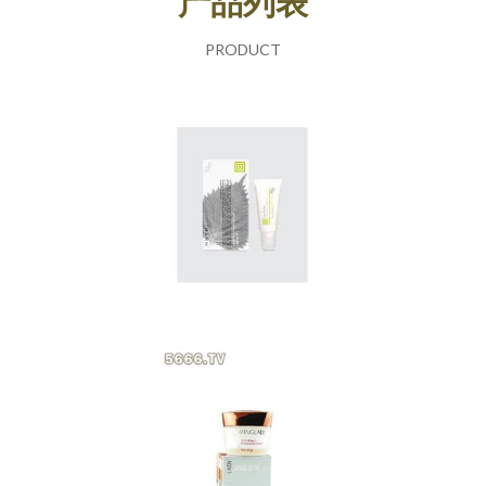
产品列表
PRODUCT