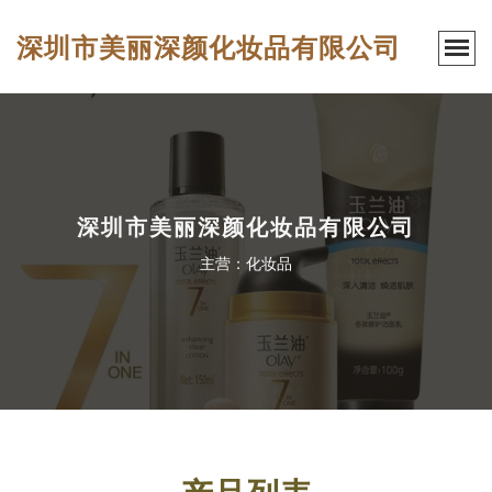
深圳市美丽深颜化妆品有限公司
深圳市美丽深颜化妆品有限公司
主营：化妆品